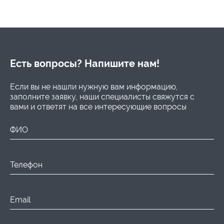
Есть вопросы? Напишите нам!
Если вы не нашли нужную вам информацию,
заполните заявку, наши специалисты свяжутся с
вами и ответят на все интересующие вопросы
ФИО
Телефон
Email