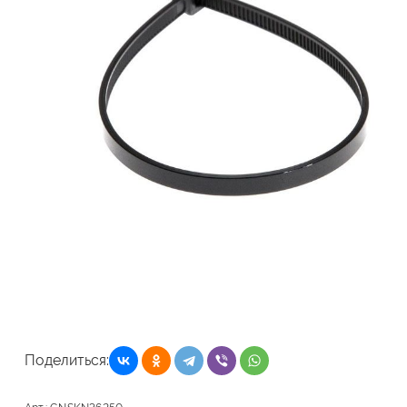
Поделиться: