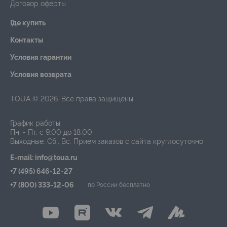
Договор оферты
Где купить
Контакты
Условия гарантии
Условия возврата
TOUA © 2026. Все права защищены.
График работы:
Пн. - Пт. с 9:00 до 18:00
Выходные: Сб., Вс.
Прием заказов с сайта круглосуточно
E-mail: info@toua.ru
+7 (495) 646-12-27
+7 (800) 333-12-06
по России бесплатно