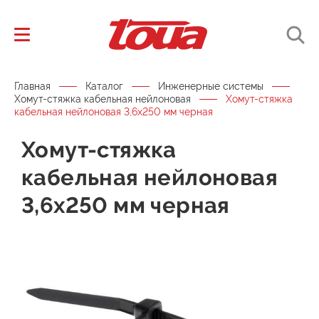
Главная
Каталог
Инженерные системы
Хомут-стяжка кабельная нейлоновая
Хомут-стяжка
кабельная нейлоновая 3,6х250 мм черная
Хомут-стяжка
кабельная нейлоновая
3,6х250 мм черная