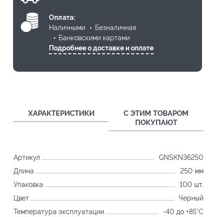
Оплата:
Наличными
Безналичная
Банковскими картами
Подробнее о доставке и оплате
ХАРАКТЕРИСТИКИ
С ЭТИМ ТОВАРОМ
ПОКУПАЮТ
Артикул
GNSKN36250
Длина
250 мм
Упаковка
100 шт.
Цвет
Черный
Температура эксплуатации
-40 до +85°C