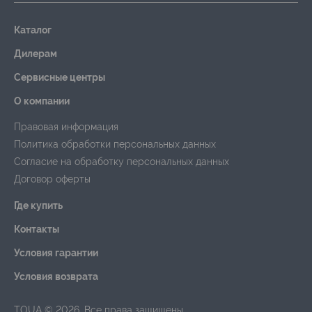
Каталог
Дилерам
Сервисные центры
О компании
Правовая информация
Политика обработки персональных данных
Согласие на обработку персональных данных
Договор оферты
Где купить
Контакты
Условия гарантии
Условия возврата
TOUA © 2026. Все права защищены.