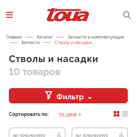
Главная
Каталог
Запчасти и комплектующие
Запчасти
Стволы и насадки
Стволы и насадки
10 товаров
Фильтр
Сортировать по:
по цене
Арт: 504104100800
Арт: 504104100900