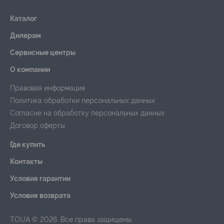
Каталог
Дилерам
Сервисные центры
О компании
Правовая информация
Политика обработки персональных данных
Согласие на обработку персональных данных
Договор оферты
Где купить
Контакты
Условия гарантии
Условия возврата
TOUA © 2026. Все права защищены.