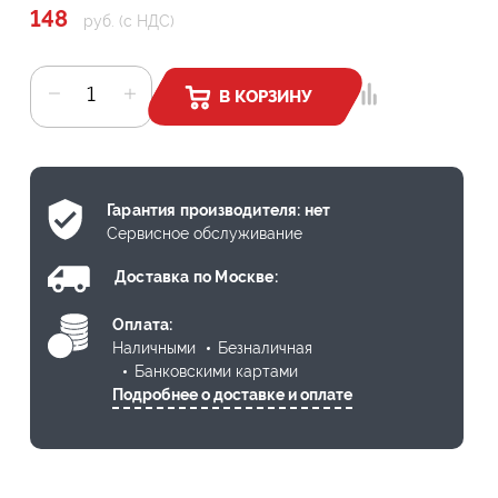
148
руб. (с НДС)
В КОРЗИНУ
Гарантия производителя: нет
Сервисное обслуживание
Доставка по Москве:
Оплата:
Наличными
Безналичная
Банковскими картами
Подробнее о доставке и оплате