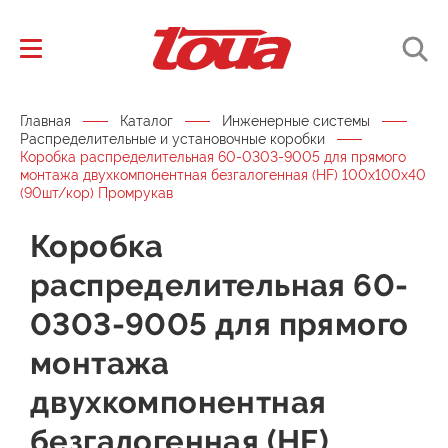
Главная
Каталог
Инженерные системы
Распределительные и установочные коробки
Коробка распределительная 60-0303-9005 для прямого
монтажа двухкомпонентная безгалогенная (HF) 100х100х40
(90шт/кор) Промрукав
Коробка
распределительная 60-
0303-9005 для прямого
монтажа
двухкомпонентная
безгалогенная (HF)