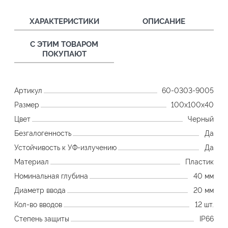
ХАРАКТЕРИСТИКИ
ОПИСАНИЕ
С ЭТИМ ТОВАРОМ
ПОКУПАЮТ
Артикул
60-0303-9005
Размер
100х100х40
Цвет
Черный
Безгалогенность
Да
Устойчивость к УФ-излучению
Да
Материал
Пластик
Номинальная глубина
40 мм
Диаметр ввода
20 мм
Кол-во вводов
12 шт.
Степень защиты
IP66