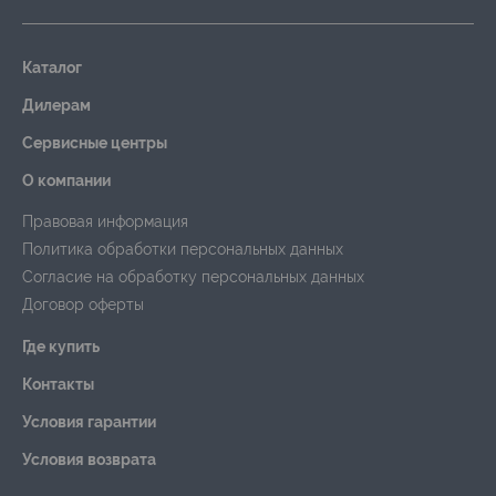
Каталог
Дилерам
Сервисные центры
О компании
Правовая информация
Политика обработки персональных данных
Согласие на обработку персональных данных
Договор оферты
Где купить
Контакты
Условия гарантии
Условия возврата