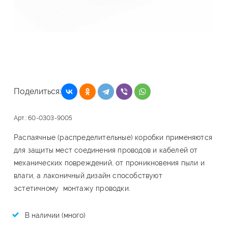
Поделиться:
Арт.: 60-0303-9005
Распаячные (распределительные) коробки применяются
для защиты мест соединения проводов и кабелей от
механических повреждений, от проникновения пыли и
влаги, а лаконичный дизайн способствуют
эстетичному монтажу проводки.
В наличии (много)