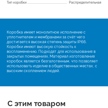
Тип коробки
Распределительная
Коробка имеет монолитное исполнение с
уплотнителем и мембранами за счёт чего
достигается высокая степень защиты IP66.
Коробки имеют высокую стойкость к
воспламенению. Подходят для использования в
закрытых помещениях. Материал изготовления
коробок является безгалогенным, что позволяет
использовать изделие в общественных местах, с
высоким скоплением людей.
С этим товаром