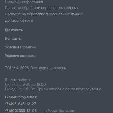
Правовая информация
Политика обработки персональных данных
Согласие на обработку персональных данных
Договор оферты
Где купить
Контакты
Условия гарантии
Условия возврата
TOUA © 2026. Все права защищены.
График работы:
Пн. - Пт. с 9:00 до 18:00
Выходные: Сб., Вс.
Прием заказов с сайта круглосуточно
E-mail: info@toua.ru
+7 (495) 646-12-27
+7 (800) 333-12-06
по России бесплатно