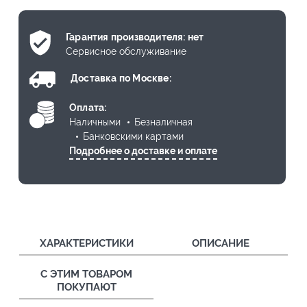
Гарантия производителя: нет
Сервисное обслуживание
Доставка по Москве:
Оплата:
Наличными
Безналичная
Банковскими картами
Подробнее о доставке и оплате
ХАРАКТЕРИСТИКИ
ОПИСАНИЕ
С ЭТИМ ТОВАРОМ
ПОКУПАЮТ