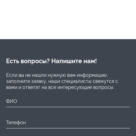
Есть вопросы? Напишите нам!
Если вы не нашли нужную вам информацию,
заполните заявку, наши специалисты свяжутся с
вами и ответят на все интересующие вопросы
ФИО
Телефон