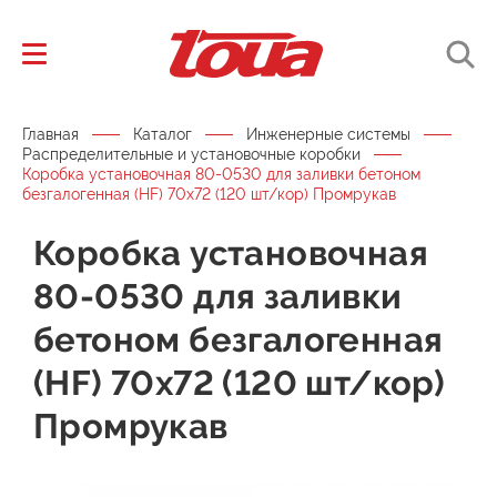
Главная
Каталог
Инженерные системы
Распределительные и установочные коробки
Коробка установочная 80-0530 для заливки бетоном
безгалогенная (HF) 70х72 (120 шт/кор) Промрукав
Коробка установочная
80-0530 для заливки
бетоном безгалогенная
(HF) 70х72 (120 шт/кор)
Промрукав