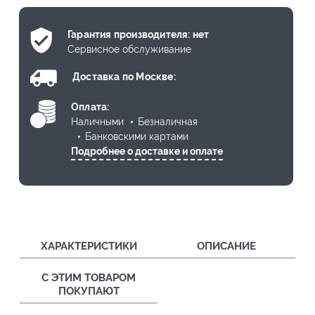
Гарантия производителя: нет
Сервисное обслуживание
Доставка по Москве:
Оплата:
Наличными
Безналичная
Банковскими картами
Подробнее о доставке и оплате
ХАРАКТЕРИСТИКИ
ОПИСАНИЕ
С ЭТИМ ТОВАРОМ
ПОКУПАЮТ