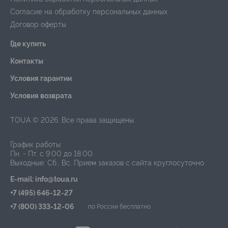
Согласие на обработку персональных данных
Договор оферты
Где купить
Контакты
Условия гарантии
Условия возврата
TOUA © 2026. Все права защищены.
График работы:
Пн. - Пт. с 9:00 до 18:00
Выходные: Сб., Вс.
Прием заказов с сайта круглосуточно
E-mail: info@toua.ru
+7 (495) 646-12-27
+7 (800) 333-12-06
по России бесплатно