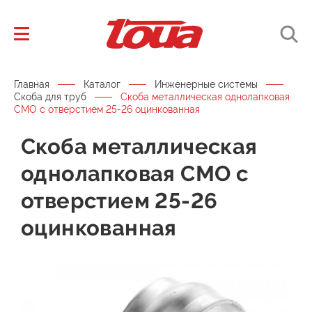
Главная
Каталог
Инженерные системы
Скоба для труб
Скоба металлическая однолапковая
СМО с отверстием 25-26 оцинкованная
Скоба металлическая
однолапковая СМО с
отверстием 25-26
оцинкованная