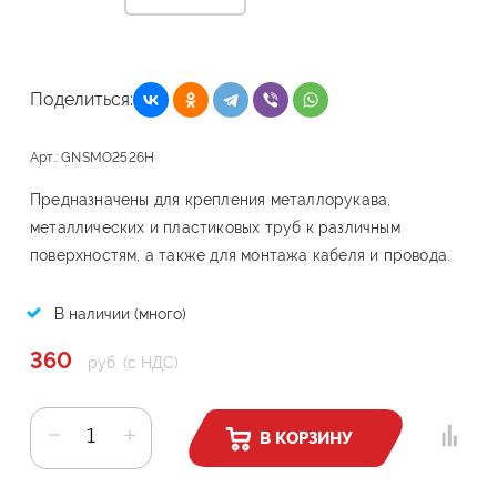
Поделиться:
Арт.: GNSMO2526H
Предназначены для крепления металлорукава,
металлических и пластиковых труб к различным
поверхностям, а также для монтажа кабеля и провода.
В наличии (много)
360
руб. (с НДС)
В КОРЗИНУ