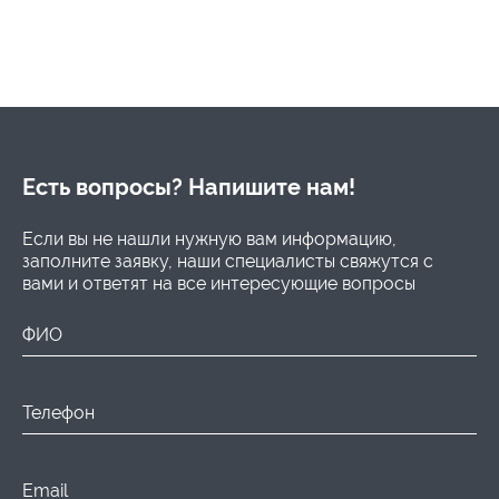
Есть вопросы? Напишите нам!
Если вы не нашли нужную вам информацию,
заполните заявку, наши специалисты свяжутся с
вами и ответят на все интересующие вопросы
ФИО
Телефон
Email