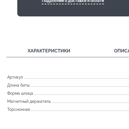
Подробнее о доставке и оплате
ХАРАКТЕРИСТИКИ
ОПИС
Артикул
Длина биты
Форма шлица
Магнитный держатель
Торсионная