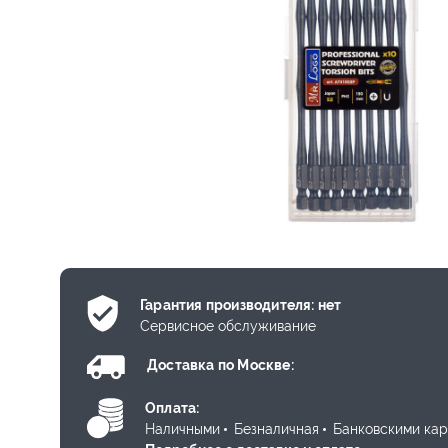
Гарантия производителя: нет
Сервисное обслуживание
Доставка по Москве:
Оплата:
Наличными
Безналичная
Банковскими ка