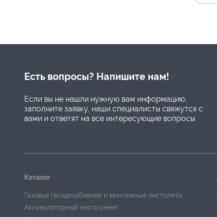
Есть вопросы? Напишите нам!
Если вы не нашли нужную вам информацию,
заполните заявку, наши специалисты свяжутся с
вами и ответят на все интересующие вопросы
Каталог
Газовые гвоздезабивные и монтажные пистолеты
Аккумуляторный инструмент