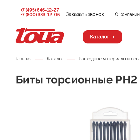
+7 (495) 646-12-27
Заказать звонок
О компании
+7 (800) 333-12-06
Каталог
Главная
Каталог
Расходные материалы и осн
Биты торсионные PH2 