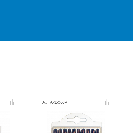
Арт: A715003P