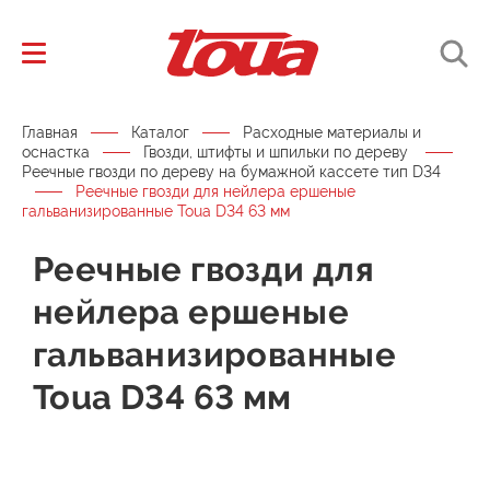
Главная
Каталог
Расходные материалы и
оснастка
Гвозди, штифты и шпильки по дереву
Реечные гвозди по дереву на бумажной кассете тип D34
Реечные гвозди для нейлера ершеные
гальванизированные Toua D34 63 мм
Реечные гвозди для
нейлера ершеные
гальванизированные
Toua D34 63 мм