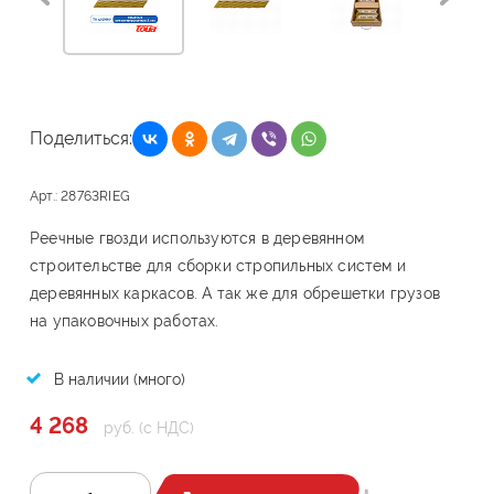
Поделиться:
Арт.: 28763RIEG
Реечные гвозди используются в деревянном
строительстве для сборки стропильных систем и
деревянных каркасов. А так же для обрешетки грузов
на упаковочных работах.
В наличии (много)
4 268
руб. (с НДС)