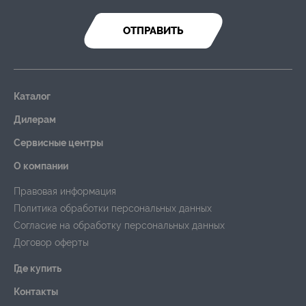
ОТПРАВИТЬ
Каталог
Дилерам
Сервисные центры
О компании
Правовая информация
Политика обработки персональных данных
Согласие на обработку персональных данных
Договор оферты
Где купить
Контакты