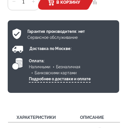
В КОРЗИНУ
Гарантия производителя: нет
Сервисное обслуживание
Доставка по Москве:
Оплата:
Наличными
Безналичная
Банковскими картами
Подробнее о доставке и оплате
ХАРАКТЕРИСТИКИ
ОПИСАНИЕ