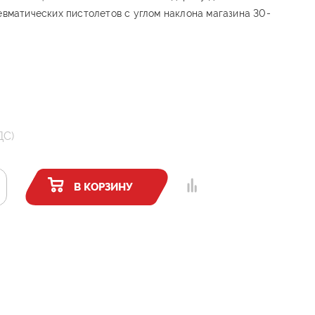
евматических пистолетов с углом наклона магазина 30-
ДС)
В КОРЗИНУ