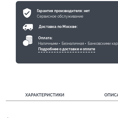
Гарантия производителя: нет
Сервисное обслуживание
Доставка по Москве:
Оплата:
Наличными
Безналичная
Банковскими ка
Подробнее о доставке и оплате
ХАРАКТЕРИСТИКИ
ОПИС