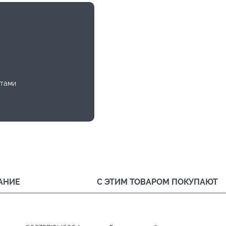
ртами
АНИЕ
С ЭТИМ ТОВАРОМ ПОКУПАЮТ