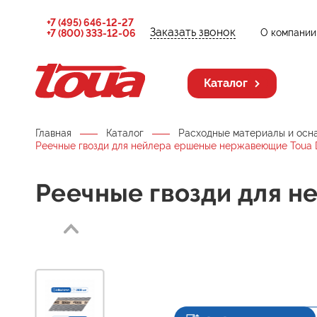
+7 (495) 646-12-27
Заказать звонок
О компании
+7 (800) 333-12-06
Каталог
Главная
Каталог
Расходные материалы и осн
Реечные гвозди для нейлера ершеные нержавеющие Toua 
Реечные гвозди для 