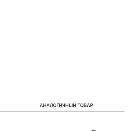
АНАЛОГИЧНЫЙ ТОВАР