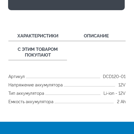
ХАРАКТЕРИСТИКИ
ОПИСАНИЕ
С ЭТИМ ТОВАРОМ
ПОКУПАЮТ
Артикул
DCD120-01
Напряжение аккумулятора
12V
Тип аккумулятора
Li-ion - 12V
Емкость аккумулятора
2 Ah