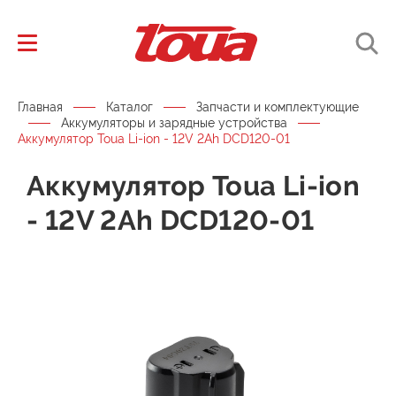
Главная
Каталог
Запчасти и комплектующие
Аккумуляторы и зарядные устройства
Аккумулятор Toua Li-ion - 12V 2Ah DCD120-01
Аккумулятор Toua Li-ion
- 12V 2Ah DCD120-01