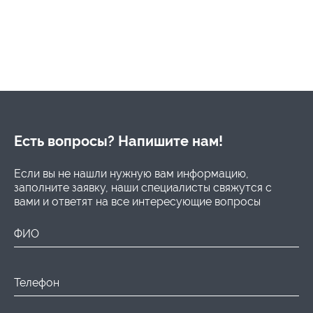
Есть вопросы? Напишите нам!
Если вы не нашли нужную вам информацию,
заполните заявку, наши специалисты свяжутся с
вами и ответят на все интересующие вопросы
ФИО
Телефон