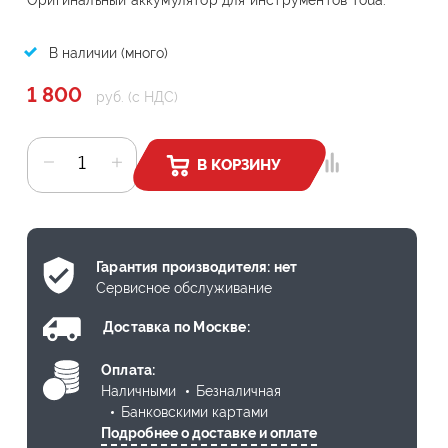
В наличии (много)
1 800
руб. (с НДС)
В КОРЗИНУ
Гарантия производителя: нет
Сервисное обслуживание
Доставка по Москве:
Оплата:
Наличными
Безналичная
Банковскими картами
Подробнее о доставке и оплате