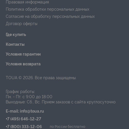
Правовая информация
Политика обработки персональных данных
Согласие на обработку персональных данных
Договор оферты
Где купить
Контакты
Условия гарантии
Условия возврата
TOUA © 2026. Все права защищены.
График работы:
Пн. - Пт. с 9:00 до 18:00
Выходные: Сб., Вс.
Прием заказов с сайта круглосуточно
E-mail: info@toua.ru
+7 (495) 646-12-27
+7 (800) 333-12-06
по России бесплатно