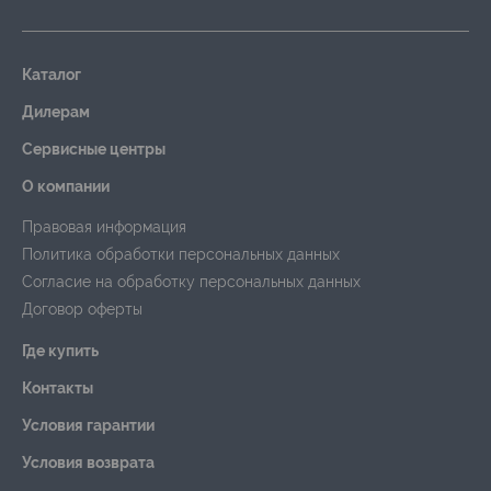
Каталог
Дилерам
Сервисные центры
О компании
Правовая информация
Политика обработки персональных данных
Согласие на обработку персональных данных
Договор оферты
Где купить
Контакты
Условия гарантии
Условия возврата