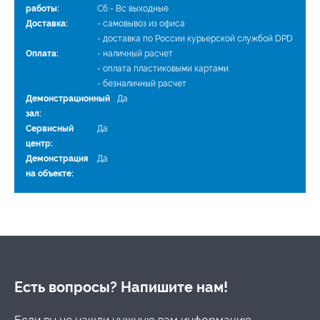
работы:
Сб - Вс выходные
Доставка:
- самовывоз из офиса
- доставка по России курьерской службой DPD
Оплата:
- наличный расчет
- оплата пластиковыми картами
- безналичный расчет
Демонстрационный
Да
зал:
Сервисный
Да
центр:
Демонстрация
Да
на объекте:
Есть вопросы? Напишите нам!