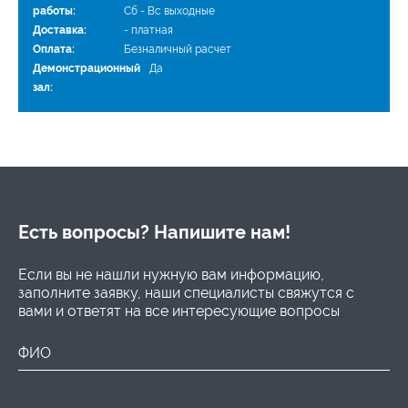
работы:
Сб - Вс выходные
Доставка:
- платная
Оплата:
Безналичный расчет
Демонстрационный
Да
зал:
Есть вопросы? Напишите нам!
Если вы не нашли нужную вам информацию,
заполните заявку, наши специалисты свяжутся с
вами и ответят на все интересующие вопросы
ФИО