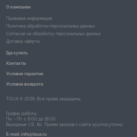
О компании
Правовая информация
Политика обработки персональных данных
Согласие на обработку персональных данных
Договор оферты
Где купить
Контакты
Условия гарантии
Условия возврата
TOUA © 2026. Все права защищены.
График работы:
Пн. - Пт. с 9:00 до 18:00
Выходные: Сб., Вс.
Прием заказов с сайта круглосуточно
E-mail: info@toua.ru