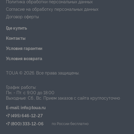
Политика обработки персональных данных
Согласие на обработку персональных данных
Договор оферты
Где купить
Контакты
Условия гарантии
Условия возврата
TOUA © 2026. Все права защищены.
График работы:
Пн. - Пт. с 9:00 до 18:00
Выходные: Сб., Вс.
Прием заказов с сайта круглосуточно
E-mail: info@toua.ru
+7 (495) 646-12-27
+7 (800) 333-12-06
по России бесплатно