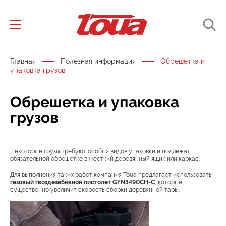
Главная
Полезная информация
Обрешетка и
упаковка грузов
Обрешетка и упаковка
грузов
Некоторые грузы требуют особых видов упаковки и подлежат
обязательной обрешетке в жесткий деревянный ящик или каркас.
Для выполнения таких работ компания Toua предлагает использовать
газовый гвоздезабивной пистолет GFN3490CH-C
, который
существенно увеличит скорость сборки деревянной тары.