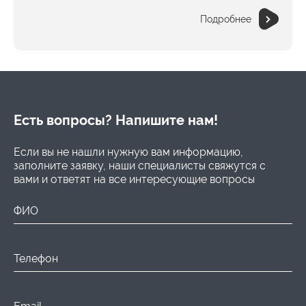
Подробнее
Есть вопросы? Напишите нам!
Если вы не нашли нужную вам информацию,
заполните заявку, наши специалисты свяжутся с
вами и ответят на все интересующие вопросы
ФИО
Телефон