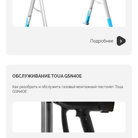
Подробнее
ОБСЛУЖИВАНИЕ TOUA GSN40E
Как разобрать и обслужить газовый монтажный пистолет Toua
GSN40E