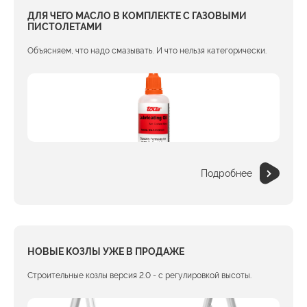
ДЛЯ ЧЕГО МАСЛО В КОМПЛЕКТЕ С ГАЗОВЫМИ
ПИСТОЛЕТАМИ
Объясняем, что надо смазывать. И что нельзя категорически.
Подробнее
НОВЫЕ КОЗЛЫ УЖЕ В ПРОДАЖЕ
Строительные козлы версия 2.0 - с регулировкой высоты.