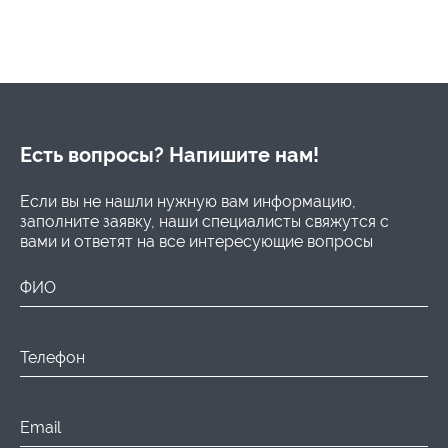
Есть вопросы? Напишите нам!
Если вы не нашли нужную вам информацию,
заполните заявку, наши специалисты свяжутся с
вами и ответят на все интересующие вопросы
ФИО
Телефон
Email