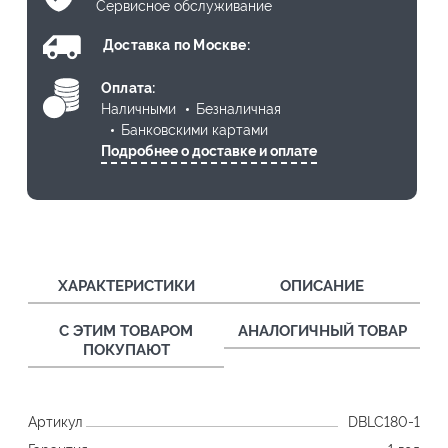
Сервисное обслуживание
Доставка по Москве:
Оплата:
Наличными
Безналичная
Банковскими картами
Подробнее о доставке и оплате
ХАРАКТЕРИСТИКИ
ОПИСАНИЕ
С ЭТИМ ТОВАРОМ
АНАЛОГИЧНЫЙ ТОВАР
ПОКУПАЮТ
Артикул
DBLC180-1