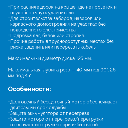
При распиле досок на крыше, где нет розеток и
неудобно тянуть удлинители.
Для строительства заборов, навесов или
каркасного домостроения на участках без
подведенного электричества.
Подрезка лаг, балок или стропил.
Прочие работы в труднодоступных местах без
риска зацепить или перерезать кабель.
Максимальный диаметр диска 125 мм.
Максимальная глубина реза — 40 мм под 90°, 26
мм под 45°
Особенности:
Долговечный бесщеточный мотор обеспечивает
длительный срок службы.
Защита аккумулятора от перегрева.
Защита мотора от перегрева/перегрузки
отключает инструмент при избыточной