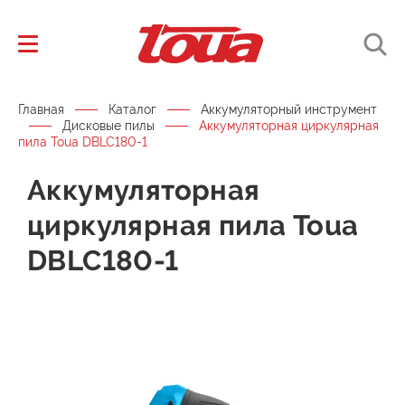
Главная
Каталог
Аккумуляторный инструмент
Дисковые пилы
Аккумуляторная циркулярная
пила Toua DBLC180-1
Аккумуляторная
циркулярная пила Toua
DBLC180-1