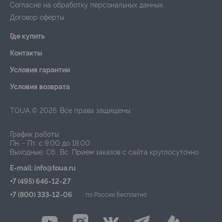
Согласие на обработку персональных данных
Договор оферты
Где купить
Контакты
Условия гарантии
Условия возврата
TOUA © 2026. Все права защищены.
График работы:
Пн. - Пт. с 9:00 до 18:00
Выходные: Сб., Вс.
Прием заказов с сайта круглосуточно
E-mail: info@toua.ru
+7 (495) 646-12-27
+7 (800) 333-12-06
по России бесплатно