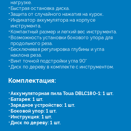
нагрузке.
Быстрая остановка диска.
Защита от случайного нажатия на курок.
Индикатор аккумулятора на корпусе
инструмента.
Компактный размер и легкий вес инструмента.
Возможность установки бокового упора для
продольного реза.
Бесключевая регулировка глубины и угла
наклона реза.
Винт точной подстройки угла 90°
Диск по дереву в комплекте с инструментом.
Комплектация:
Аккумуляторная пила Toua DBLC180-1: 1 шт.
Батарея: 1 шт.
Зарядное устройство: 1 шт.
Боковой упор: 1 шт.
Инструкция: 1 шт.
Диск по дереву: 1 шт.