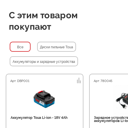
С этим товаром
покупают
Все
Диски пильные Toua
Аккумуляторы и зарядные устройства
Арт: DBP001
Арт: 780045
Аккумулятор Toua Li-ion - 18V 4Ah
Зарядное устройств
аккумуляторов Li-Io